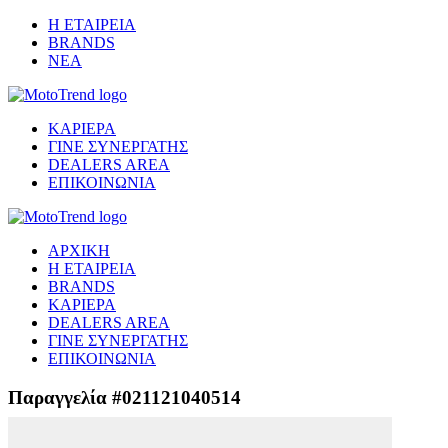
Η ΕΤΑΙΡΕΙΑ
BRANDS
ΝΕΑ
ΚΑΡΙΕΡΑ
ΓΙΝΕ ΣΥΝΕΡΓΑΤΗΣ
DEALERS AREA
ΕΠΙΚΟΙΝΩΝΙΑ
ΑΡΧΙΚΗ
Η ΕΤΑΙΡΕΙΑ
BRANDS
ΚΑΡΙΕΡΑ
DEALERS AREA
ΓΙΝΕ ΣΥΝΕΡΓΑΤΗΣ
ΕΠΙΚΟΙΝΩΝΙΑ
Παραγγελία #021121040514
Μετάβαση στο ασφαλές περιβάλλον πληρωμής...