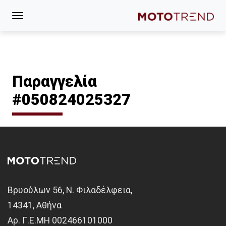
Παραγγελία
#050824025327
Βρυούλων 56, Ν. Φιλαδέλφεια,
14341, Αθήνα
Αρ. Γ.Ε.ΜΗ 002466101000