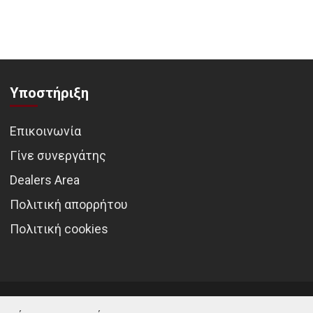
Υποστήριξη
Επικοινωνία
Γίνε συνεργάτης
Dealers Area
Πολιτική απορρήτου
Πολιτική cookies