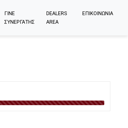
ΓΙΝΕ
DEALERS
ΕΠΙΚΟΙΝΩΝΙΑ
ΣΥΝΕΡΓΑΤΗΣ
AREA