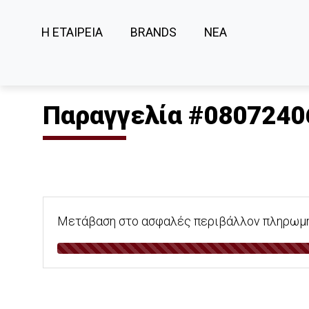
Η ΕΤΑΙΡΕΙΑ
BRANDS
ΝΕΑ
Παραγγελία #0807240
Μετάβαση στο ασφαλές περιβάλλον πληρωμής