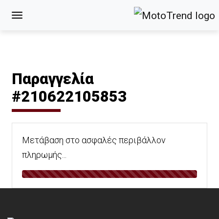
Παραγγελία
#210622105853
Μετάβαση στο ασφαλές περιβάλλον
πληρωμής...