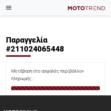
Παραγγελία
#211024065448
Μετάβαση στο ασφαλές περιβάλλον
πληρωμής...