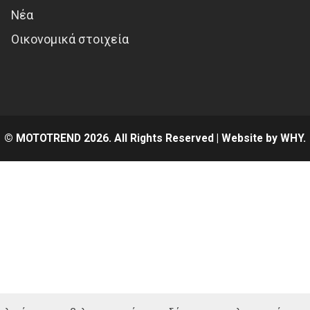
Νέα
Οικονομικά στοιχεία
© MOTOTREND 2026. All Rights Reserved | Website by
WHY.