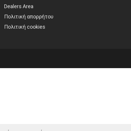
Dealers Area
Πολιτική απορρήτου
Πολιτική cookies