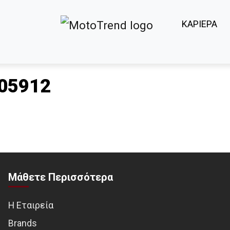
ΚΑΡΙΕΡΑ
05912
Μάθετε Περισσότερα
Η Εταιρεία
Brands