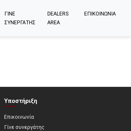
ΓΙΝΕ
DEALERS
ΕΠΙΚΟΙΝΩΝΙΑ
ΣΥΝΕΡΓΑΤΗΣ
AREA
Υποστήριξη
Επικοινωνία
Γίνε συνεργάτης