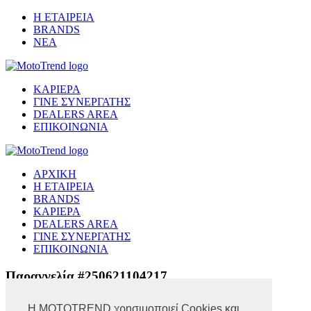
Η ΕΤΑΙΡΕΙΑ
BRANDS
ΝΕΑ
ΚΑΡΙΕΡΑ
ΓΙΝΕ ΣΥΝΕΡΓΑΤΗΣ
DEALERS AREA
ΕΠΙΚΟΙΝΩΝΙΑ
ΑΡΧΙΚΗ
Η ΕΤΑΙΡΕΙΑ
BRANDS
ΚΑΡΙΕΡΑ
DEALERS AREA
ΓΙΝΕ ΣΥΝΕΡΓΑΤΗΣ
ΕΠΙΚΟΙΝΩΝΙΑ
Παραγγελία #250621104217
Η MOTOTREND χρησιμοποιεί Cookies και