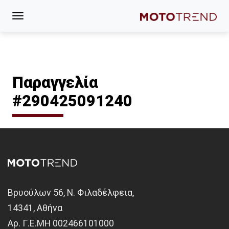
Παραγγελία
#290425091240
Βρυούλων 56, Ν. Φιλαδέλφεια,
14341, Αθήνα
Αρ. Γ.Ε.ΜΗ 002466101000