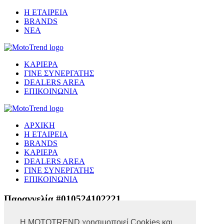
Η ΕΤΑΙΡΕΙΑ
BRANDS
ΝΕΑ
ΚΑΡΙΕΡΑ
ΓΙΝΕ ΣΥΝΕΡΓΑΤΗΣ
DEALERS AREA
ΕΠΙΚΟΙΝΩΝΙΑ
ΑΡΧΙΚΗ
Η ΕΤΑΙΡΕΙΑ
BRANDS
ΚΑΡΙΕΡΑ
DEALERS AREA
ΓΙΝΕ ΣΥΝΕΡΓΑΤΗΣ
ΕΠΙΚΟΙΝΩΝΙΑ
Παραγγελία #010524102221
Η MOTOTREND χρησιμοποιεί Cookies και