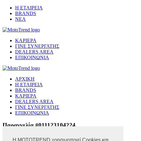
Η ΕΤΑΙΡΕΙΑ
BRANDS
ΝΕΑ
ΚΑΡΙΕΡΑ
ΓΙΝΕ ΣΥΝΕΡΓΑΤΗΣ
DEALERS AREA
ΕΠΙΚΟΙΝΩΝΙΑ
ΑΡΧΙΚΗ
Η ΕΤΑΙΡΕΙΑ
BRANDS
ΚΑΡΙΕΡΑ
DEALERS AREA
ΓΙΝΕ ΣΥΝΕΡΓΑΤΗΣ
ΕΠΙΚΟΙΝΩΝΙΑ
Παραγγελία #011123104224
Η MOTOTREND χρησιμοποιεί Cookies και