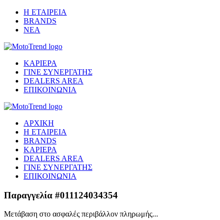
Η ΕΤΑΙΡΕΙΑ
BRANDS
ΝΕΑ
ΚΑΡΙΕΡΑ
ΓΙΝΕ ΣΥΝΕΡΓΑΤΗΣ
DEALERS AREA
ΕΠΙΚΟΙΝΩΝΙΑ
ΑΡΧΙΚΗ
Η ΕΤΑΙΡΕΙΑ
BRANDS
ΚΑΡΙΕΡΑ
DEALERS AREA
ΓΙΝΕ ΣΥΝΕΡΓΑΤΗΣ
ΕΠΙΚΟΙΝΩΝΙΑ
Παραγγελία #011124034354
Μετάβαση στο ασφαλές περιβάλλον πληρωμής...