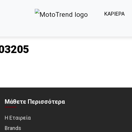
ΚΑΡΙΕΡΑ
03205
Μάθετε Περισσότερα
Η Εταιρεία
Brands