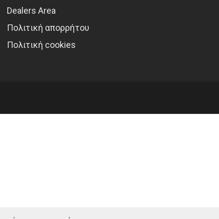
Dealers Area
Πολιτική απορρήτου
Πολιτική cookies