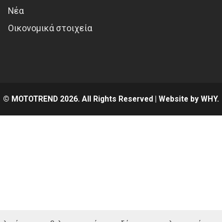
Νέα
Οικονομικά στοιχεία
© MOTOTREND 2026. All Rights Reserved | Website by
WHY.