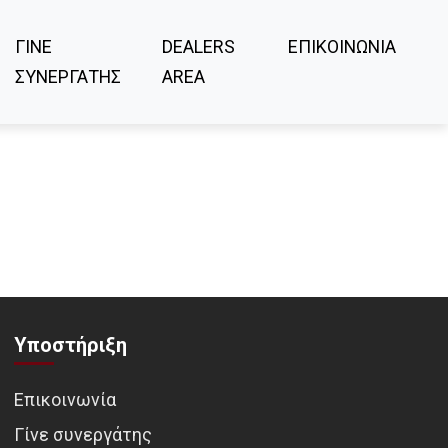
ΓΙΝΕ
DEALERS
ΕΠΙΚΟΙΝΩΝΙΑ
ΣΥΝΕΡΓΑΤΗΣ
AREA
Υποστήριξη
Επικοινωνία
Γίνε συνεργάτης