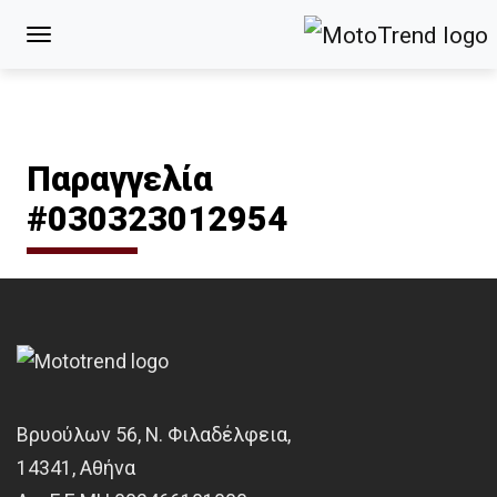
Παραγγελία
#030323012954
Βρυούλων 56, Ν. Φιλαδέλφεια,
14341, Αθήνα