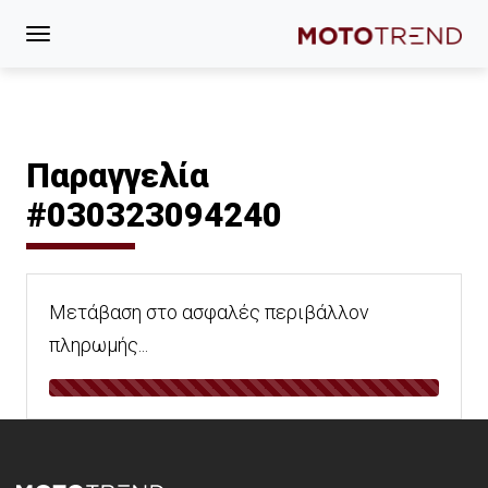
Παραγγελία
#030323094240
Μετάβαση στο ασφαλές περιβάλλον
πληρωμής...