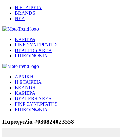
Η ΕΤΑΙΡΕΙΑ
BRANDS
ΝΕΑ
ΚΑΡΙΕΡΑ
ΓΙΝΕ ΣΥΝΕΡΓΑΤΗΣ
DEALERS AREA
ΕΠΙΚΟΙΝΩΝΙΑ
ΑΡΧΙΚΗ
Η ΕΤΑΙΡΕΙΑ
BRANDS
ΚΑΡΙΕΡΑ
DEALERS AREA
ΓΙΝΕ ΣΥΝΕΡΓΑΤΗΣ
ΕΠΙΚΟΙΝΩΝΙΑ
Παραγγελία #030824023558
Μετάβαση στο ασφαλές περιβάλλον πληρωμής...