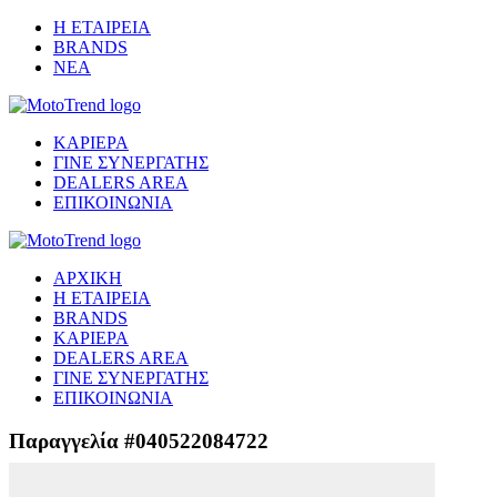
Η ΕΤΑΙΡΕΙΑ
BRANDS
ΝΕΑ
ΚΑΡΙΕΡΑ
ΓΙΝΕ ΣΥΝΕΡΓΑΤΗΣ
DEALERS AREA
ΕΠΙΚΟΙΝΩΝΙΑ
ΑΡΧΙΚΗ
Η ΕΤΑΙΡΕΙΑ
BRANDS
ΚΑΡΙΕΡΑ
DEALERS AREA
ΓΙΝΕ ΣΥΝΕΡΓΑΤΗΣ
ΕΠΙΚΟΙΝΩΝΙΑ
Παραγγελία #040522084722
Μετάβαση στο ασφαλές περιβάλλον πληρωμής...