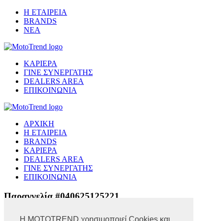
Η ΕΤΑΙΡΕΙΑ
BRANDS
ΝΕΑ
ΚΑΡΙΕΡΑ
ΓΙΝΕ ΣΥΝΕΡΓΑΤΗΣ
DEALERS AREA
ΕΠΙΚΟΙΝΩΝΙΑ
ΑΡΧΙΚΗ
Η ΕΤΑΙΡΕΙΑ
BRANDS
ΚΑΡΙΕΡΑ
DEALERS AREA
ΓΙΝΕ ΣΥΝΕΡΓΑΤΗΣ
ΕΠΙΚΟΙΝΩΝΙΑ
Παραγγελία #040625125221
Η MOTOTREND χρησιμοποιεί Cookies και