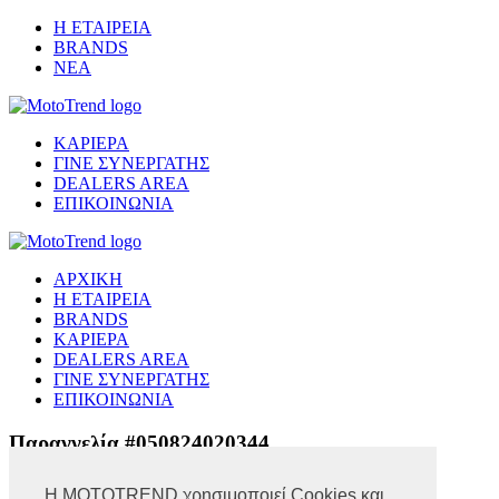
Η ΕΤΑΙΡΕΙΑ
BRANDS
ΝΕΑ
ΚΑΡΙΕΡΑ
ΓΙΝΕ ΣΥΝΕΡΓΑΤΗΣ
DEALERS AREA
ΕΠΙΚΟΙΝΩΝΙΑ
ΑΡΧΙΚΗ
Η ΕΤΑΙΡΕΙΑ
BRANDS
ΚΑΡΙΕΡΑ
DEALERS AREA
ΓΙΝΕ ΣΥΝΕΡΓΑΤΗΣ
ΕΠΙΚΟΙΝΩΝΙΑ
Παραγγελία #050824020344
Η MOTOTREND χρησιμοποιεί Cookies και