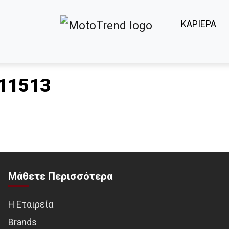
ΚΑΡΙΕΡΑ
11513
Μάθετε Περισσότερα
Η Εταιρεία
Brands