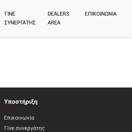
ΓΙΝΕ
DEALERS
ΕΠΙΚΟΙΝΩΝΙΑ
ΣΥΝΕΡΓΑΤΗΣ
AREA
Υποστήριξη
Επικοινωνία
Γίνε συνεργάτης