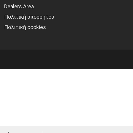
Dealers Area
Πολιτική απορρήτου
Πολιτική cookies