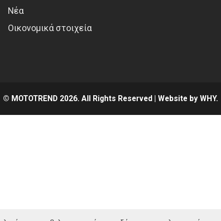
Νέα
Οικονομικά στοιχεία
© MOTOTREND 2026. All Rights Reserved | Website by
WHY.