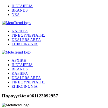
Η ΕΤΑΙΡΕΙΑ
BRANDS
ΝΕΑ
ΚΑΡΙΕΡΑ
ΓΙΝΕ ΣΥΝΕΡΓΑΤΗΣ
DEALERS AREA
ΕΠΙΚΟΙΝΩΝΙΑ
ΑΡΧΙΚΗ
Η ΕΤΑΙΡΕΙΑ
BRANDS
ΚΑΡΙΕΡΑ
DEALERS AREA
ΓΙΝΕ ΣΥΝΕΡΓΑΤΗΣ
ΕΠΙΚΟΙΝΩΝΙΑ
Παραγγελία #061123092957