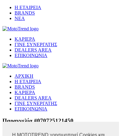
Η ΕΤΑΙΡΕΙΑ
BRANDS
ΝΕΑ
ΚΑΡΙΕΡΑ
ΓΙΝΕ ΣΥΝΕΡΓΑΤΗΣ
DEALERS AREA
ΕΠΙΚΟΙΝΩΝΙΑ
ΑΡΧΙΚΗ
Η ΕΤΑΙΡΕΙΑ
BRANDS
ΚΑΡΙΕΡΑ
DEALERS AREA
ΓΙΝΕ ΣΥΝΕΡΓΑΤΗΣ
ΕΠΙΚΟΙΝΩΝΙΑ
Παραγγελία #070725121450
Η MOTOTREND χρησιμοποιεί Cookies και