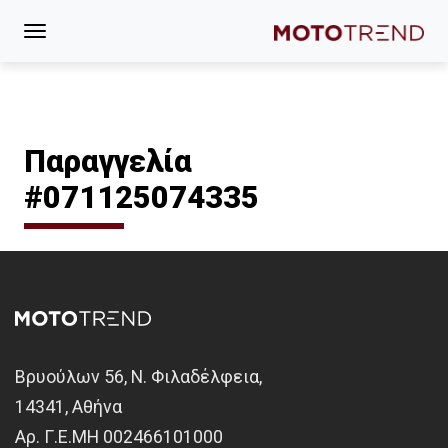
Παραγγελία
#071125074335
Βρυούλων 56, Ν. Φιλαδέλφεια,
14341, Αθήνα
Αρ. Γ.Ε.ΜΗ 002466101000