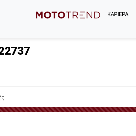
ΚΑΡΙΕΡΑ
22737
...