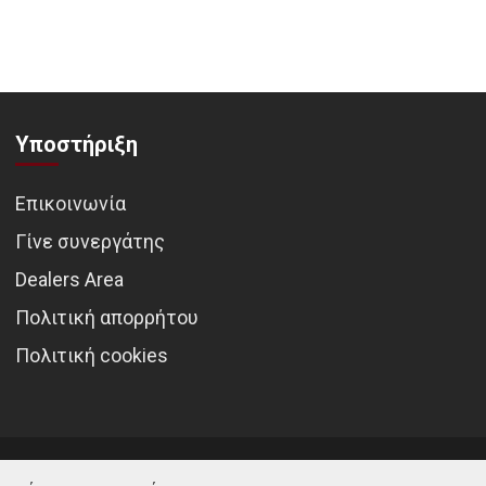
Υποστήριξη
Επικοινωνία
Γίνε συνεργάτης
Dealers Area
Πολιτική απορρήτου
Πολιτική cookies