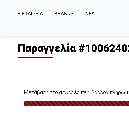
Η ΕΤΑΙΡΕΙΑ
BRANDS
ΝΕΑ
Παραγγελία #1006240
Μετάβαση στο ασφαλές περιβάλλον πληρωμής