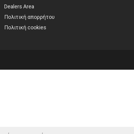
Dealers Area
Πολιτική απορρήτου
Πολιτική cookies