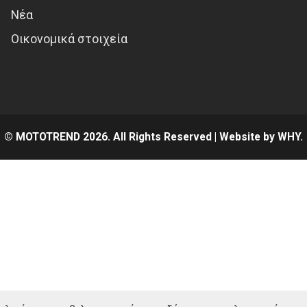
Νέα
Οικονομικά στοιχεία
© MOTOTREND 2026. All Rights Reserved | Website by
WHY.