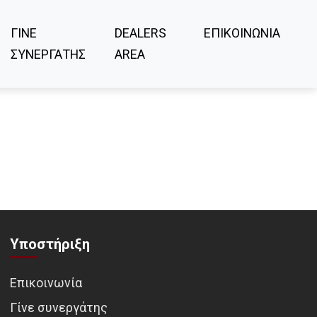
ΓΙΝΕ
DEALERS
ΕΠΙΚΟΙΝΩΝΙΑ
ΣΥΝΕΡΓΑΤΗΣ
AREA
Υποστήριξη
Επικοινωνία
Γίνε συνεργάτης