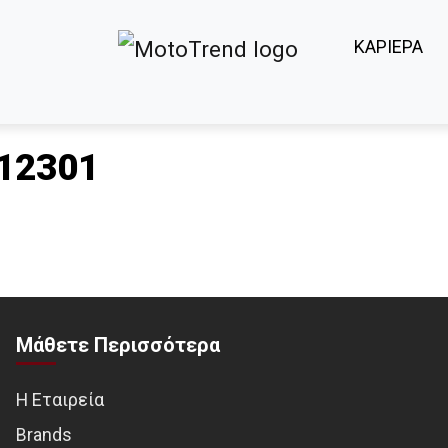
ΚΑΡΙΕΡΑ
12301
Μάθετε Περισσότερα
Η Εταιρεία
Brands