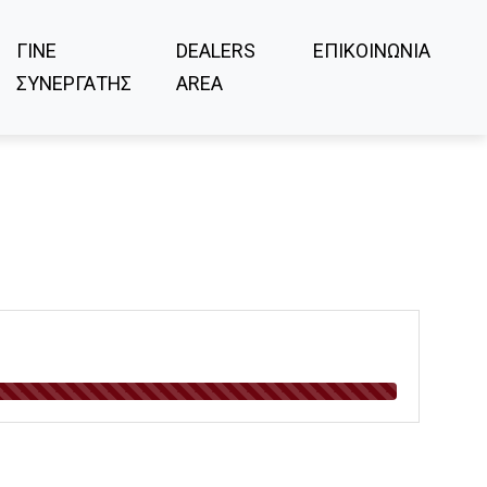
ΓΙΝΕ
DEALERS
ΕΠΙΚΟΙΝΩΝΙΑ
ΣΥΝΕΡΓΑΤΗΣ
AREA