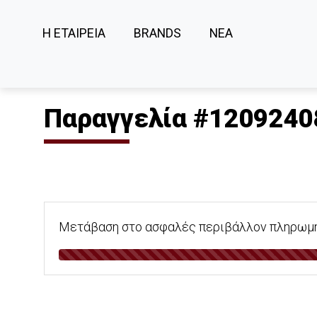
Η ΕΤΑΙΡΕΙΑ
BRANDS
ΝΕΑ
Παραγγελία #1209240
Μετάβαση στο ασφαλές περιβάλλον πληρωμής