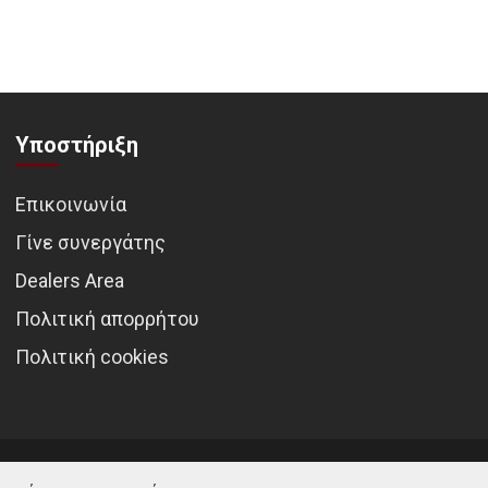
Υποστήριξη
Επικοινωνία
Γίνε συνεργάτης
Dealers Area
Πολιτική απορρήτου
Πολιτική cookies