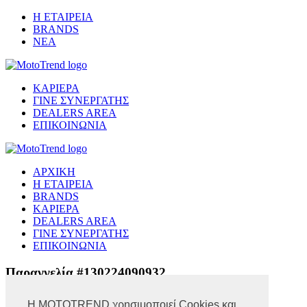
Η ΕΤΑΙΡΕΙΑ
BRANDS
ΝΕΑ
ΚΑΡΙΕΡΑ
ΓΙΝΕ ΣΥΝΕΡΓΑΤΗΣ
DEALERS AREA
ΕΠΙΚΟΙΝΩΝΙΑ
ΑΡΧΙΚΗ
Η ΕΤΑΙΡΕΙΑ
BRANDS
ΚΑΡΙΕΡΑ
DEALERS AREA
ΓΙΝΕ ΣΥΝΕΡΓΑΤΗΣ
ΕΠΙΚΟΙΝΩΝΙΑ
Παραγγελία #130224090932
Η MOTOTREND χρησιμοποιεί Cookies και