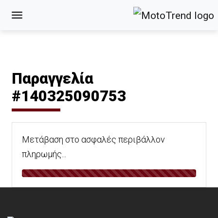
Παραγγελία
#140325090753
Μετάβαση στο ασφαλές περιβάλλον
πληρωμής...