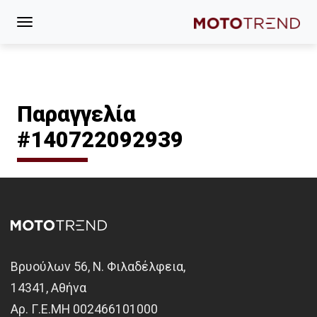
Παραγγελία
#140722092939
Βρυούλων 56, Ν. Φιλαδέλφεια,
14341, Αθήνα
Αρ. Γ.Ε.ΜΗ 002466101000