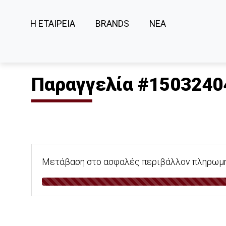
Η ΕΤΑΙΡΕΙΑ
BRANDS
ΝΕΑ
Παραγγελία #1503240
Μετάβαση στο ασφαλές περιβάλλον πληρωμής