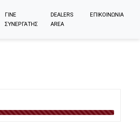
ΓΙΝΕ
DEALERS
ΕΠΙΚΟΙΝΩΝΙΑ
ΣΥΝΕΡΓΑΤΗΣ
AREA