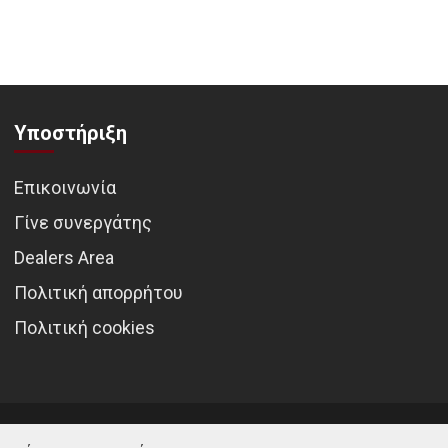
Υποστήριξη
Επικοινωνία
Γίνε συνεργάτης
Dealers Area
Πολιτική απορρήτου
Πολιτική cookies