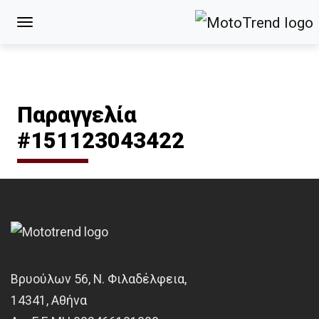
Παραγγελία
#151123043422
Βρυούλων 56, Ν. Φιλαδέλφεια,
14341, Αθήνα