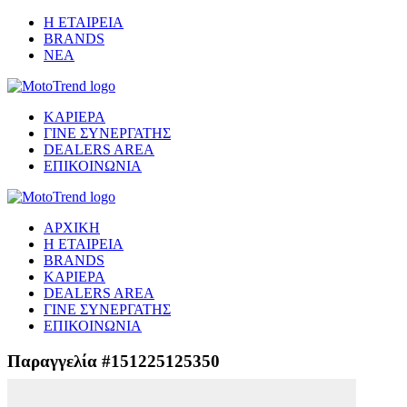
Η ΕΤΑΙΡΕΙΑ
BRANDS
ΝΕΑ
ΚΑΡΙΕΡΑ
ΓΙΝΕ ΣΥΝΕΡΓΑΤΗΣ
DEALERS AREA
ΕΠΙΚΟΙΝΩΝΙΑ
ΑΡΧΙΚΗ
Η ΕΤΑΙΡΕΙΑ
BRANDS
ΚΑΡΙΕΡΑ
DEALERS AREA
ΓΙΝΕ ΣΥΝΕΡΓΑΤΗΣ
ΕΠΙΚΟΙΝΩΝΙΑ
Παραγγελία #151225125350
Μετάβαση στο ασφαλές περιβάλλον πληρωμής...