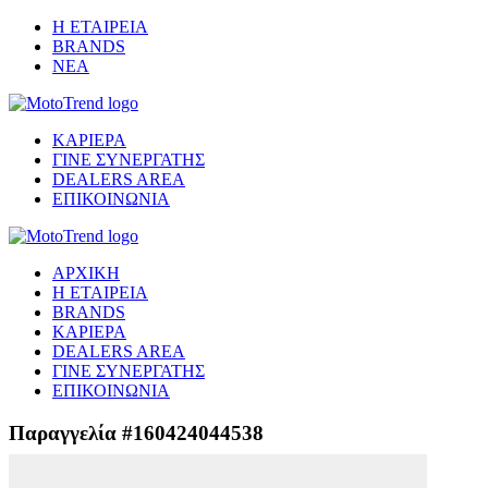
Η ΕΤΑΙΡΕΙΑ
BRANDS
ΝΕΑ
ΚΑΡΙΕΡΑ
ΓΙΝΕ ΣΥΝΕΡΓΑΤΗΣ
DEALERS AREA
ΕΠΙΚΟΙΝΩΝΙΑ
ΑΡΧΙΚΗ
Η ΕΤΑΙΡΕΙΑ
BRANDS
ΚΑΡΙΕΡΑ
DEALERS AREA
ΓΙΝΕ ΣΥΝΕΡΓΑΤΗΣ
ΕΠΙΚΟΙΝΩΝΙΑ
Παραγγελία #160424044538
Μετάβαση στο ασφαλές περιβάλλον πληρωμής...