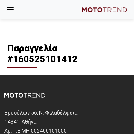
Παραγγελία
#160525101412
Βρυούλων 56, Ν. Φιλαδέλφεια,
14341, Αθήνα
Αρ. Γ.Ε.ΜΗ 002466101000