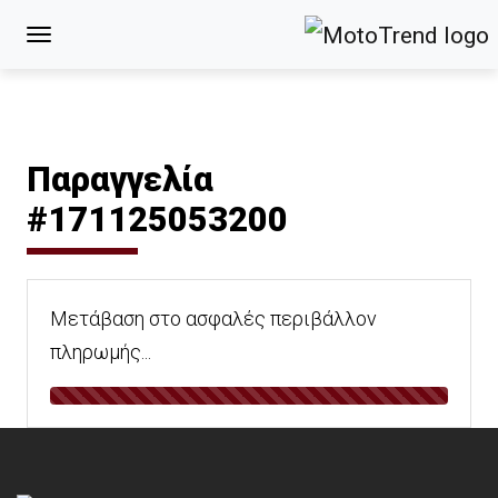
Παραγγελία
#171125053200
Μετάβαση στο ασφαλές περιβάλλον
πληρωμής...