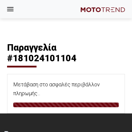
Παραγγελία
#181024101104
Μετάβαση στο ασφαλές περιβάλλον
πληρωμής...