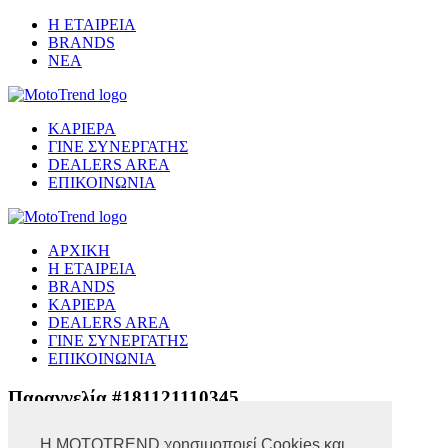
Η ΕΤΑΙΡΕΙΑ
BRANDS
ΝΕΑ
ΚΑΡΙΕΡΑ
ΓΙΝΕ ΣΥΝΕΡΓΑΤΗΣ
DEALERS AREA
ΕΠΙΚΟΙΝΩΝΙΑ
ΑΡΧΙΚΗ
Η ΕΤΑΙΡΕΙΑ
BRANDS
ΚΑΡΙΕΡΑ
DEALERS AREA
ΓΙΝΕ ΣΥΝΕΡΓΑΤΗΣ
ΕΠΙΚΟΙΝΩΝΙΑ
Παραγγελία #181121110345
Η MOTOTREND χρησιμοποιεί Cookies και