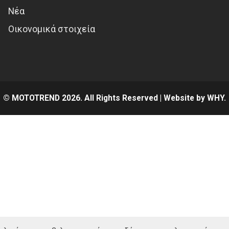
Νέα
Οικονομικά στοιχεία
© MOTOTREND 2026. All Rights Reserved | Website by
WHY.