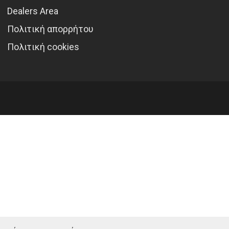
Dealers Area
Πολιτική απορρήτου
Πολιτική cookies