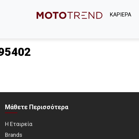
ΚΑΡΙΕΡΑ
95402
Μάθετε Περισσότερα
Η Εταιρεία
Brands