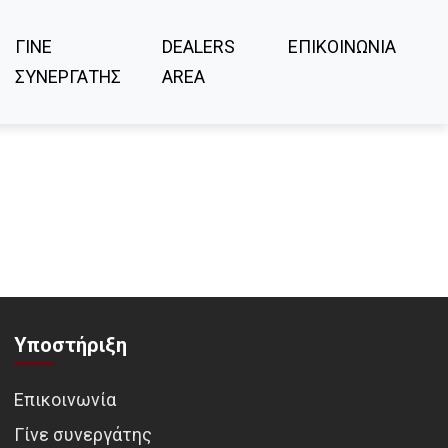
ΓΙΝΕ
DEALERS
ΕΠΙΚΟΙΝΩΝΙΑ
ΣΥΝΕΡΓΑΤΗΣ
AREA
Υποστήριξη
Επικοινωνία
Γίνε συνεργάτης