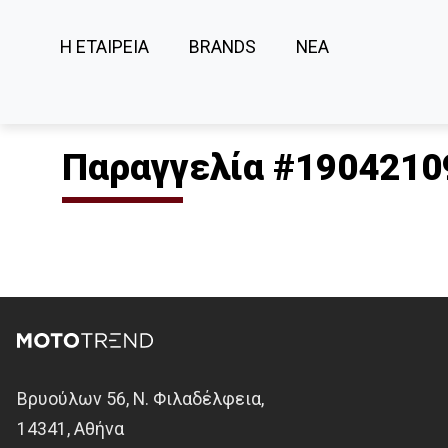
Η ΕΤΑΙΡΕΙΑ
BRANDS
ΝΕΑ
Παραγγελία #1904210
Βρυούλων 56, Ν. Φιλαδέλφεια,
14341, Αθήνα