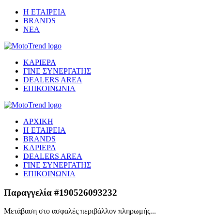
Η ΕΤΑΙΡΕΙΑ
BRANDS
ΝΕΑ
ΚΑΡΙΕΡΑ
ΓΙΝΕ ΣΥΝΕΡΓΑΤΗΣ
DEALERS AREA
ΕΠΙΚΟΙΝΩΝΙΑ
ΑΡΧΙΚΗ
Η ΕΤΑΙΡΕΙΑ
BRANDS
ΚΑΡΙΕΡΑ
DEALERS AREA
ΓΙΝΕ ΣΥΝΕΡΓΑΤΗΣ
ΕΠΙΚΟΙΝΩΝΙΑ
Παραγγελία #190526093232
Μετάβαση στο ασφαλές περιβάλλον πληρωμής...