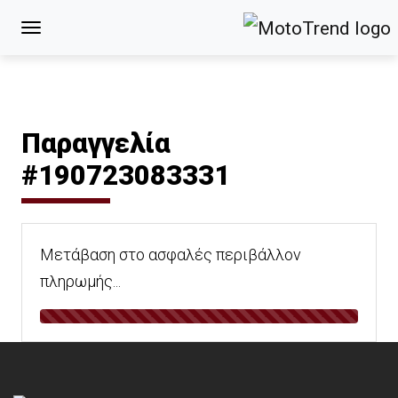
Παραγγελία
#190723083331
Μετάβαση στο ασφαλές περιβάλλον
πληρωμής...