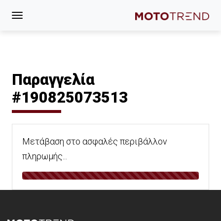
Παραγγελία
#190825073513
Μετάβαση στο ασφαλές περιβάλλον
πληρωμής...