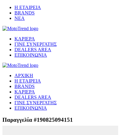
Η ΕΤΑΙΡΕΙΑ
BRANDS
ΝΕΑ
ΚΑΡΙΕΡΑ
ΓΙΝΕ ΣΥΝΕΡΓΑΤΗΣ
DEALERS AREA
ΕΠΙΚΟΙΝΩΝΙΑ
ΑΡΧΙΚΗ
Η ΕΤΑΙΡΕΙΑ
BRANDS
ΚΑΡΙΕΡΑ
DEALERS AREA
ΓΙΝΕ ΣΥΝΕΡΓΑΤΗΣ
ΕΠΙΚΟΙΝΩΝΙΑ
Παραγγελία #190825094151
Μετάβαση στο ασφαλές περιβάλλον πληρωμής...