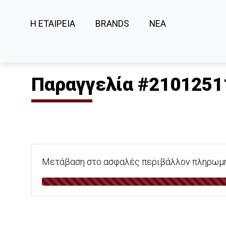
Η ΕΤΑΙΡΕΙΑ
BRANDS
ΝΕΑ
Παραγγελία #2101251
Μετάβαση στο ασφαλές περιβάλλον πληρωμής