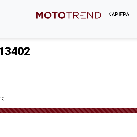
ΚΑΡΙΕΡΑ
13402
...