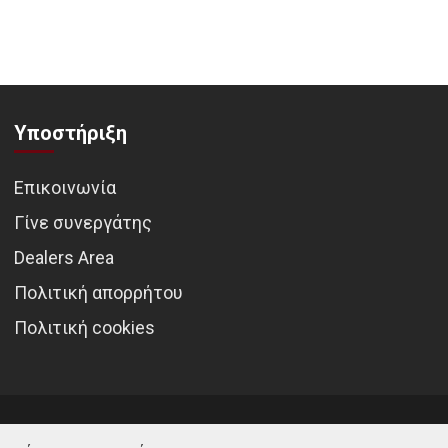
Υποστήριξη
Επικοινωνία
Γίνε συνεργάτης
Dealers Area
Πολιτική απορρήτου
Πολιτική cookies