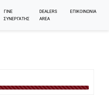
ΓΙΝΕ
DEALERS
ΕΠΙΚΟΙΝΩΝΙΑ
ΣΥΝΕΡΓΑΤΗΣ
AREA