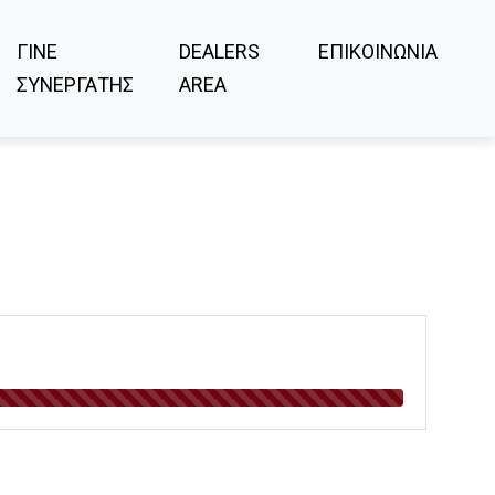
ΓΙΝΕ
DEALERS
ΕΠΙΚΟΙΝΩΝΙΑ
ΣΥΝΕΡΓΑΤΗΣ
AREA