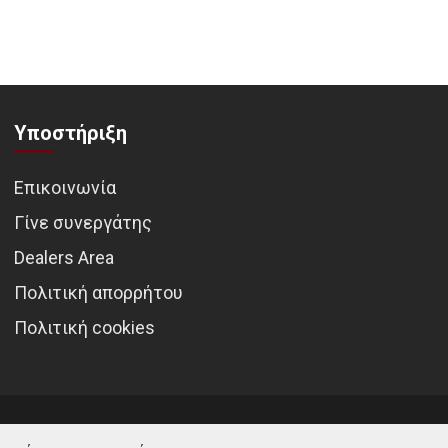
Υποστήριξη
Επικοινωνία
Γίνε συνεργάτης
Dealers Area
Πολιτική απορρήτου
Πολιτική cookies