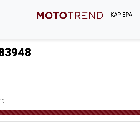
ΚΑΡΙΕΡΑ
83948
...