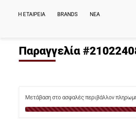
Η ΕΤΑΙΡΕΙΑ
BRANDS
ΝΕΑ
Παραγγελία #2102240
Μετάβαση στο ασφαλές περιβάλλον πληρωμής