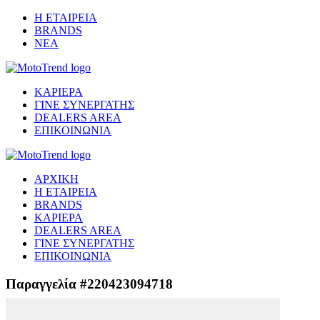
Η ΕΤΑΙΡΕΙΑ
BRANDS
ΝΕΑ
ΚΑΡΙΕΡΑ
ΓΙΝΕ ΣΥΝΕΡΓΑΤΗΣ
DEALERS AREA
ΕΠΙΚΟΙΝΩΝΙΑ
ΑΡΧΙΚΗ
Η ΕΤΑΙΡΕΙΑ
BRANDS
ΚΑΡΙΕΡΑ
DEALERS AREA
ΓΙΝΕ ΣΥΝΕΡΓΑΤΗΣ
ΕΠΙΚΟΙΝΩΝΙΑ
Παραγγελία #220423094718
Μετάβαση στο ασφαλές περιβάλλον πληρωμής...