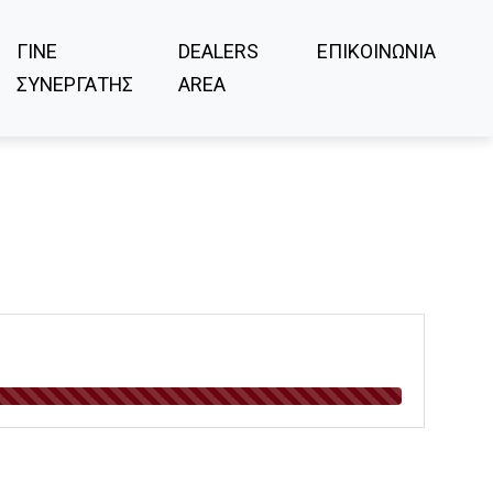
ΓΙΝΕ
DEALERS
ΕΠΙΚΟΙΝΩΝΙΑ
ΣΥΝΕΡΓΑΤΗΣ
AREA