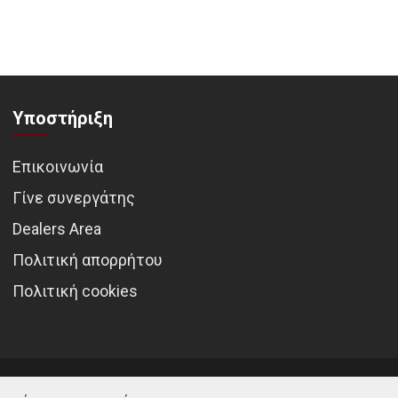
Υποστήριξη
Επικοινωνία
Γίνε συνεργάτης
Dealers Area
Πολιτική απορρήτου
Πολιτική cookies