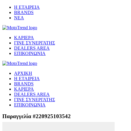
Η ΕΤΑΙΡΕΙΑ
BRANDS
ΝΕΑ
ΚΑΡΙΕΡΑ
ΓΙΝΕ ΣΥΝΕΡΓΑΤΗΣ
DEALERS AREA
ΕΠΙΚΟΙΝΩΝΙΑ
ΑΡΧΙΚΗ
Η ΕΤΑΙΡΕΙΑ
BRANDS
ΚΑΡΙΕΡΑ
DEALERS AREA
ΓΙΝΕ ΣΥΝΕΡΓΑΤΗΣ
ΕΠΙΚΟΙΝΩΝΙΑ
Παραγγελία #220925103542
Μετάβαση στο ασφαλές περιβάλλον πληρωμής...