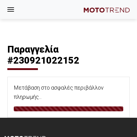
Παραγγελία
#230921022152
Μετάβαση στο ασφαλές περιβάλλον
πληρωμής...