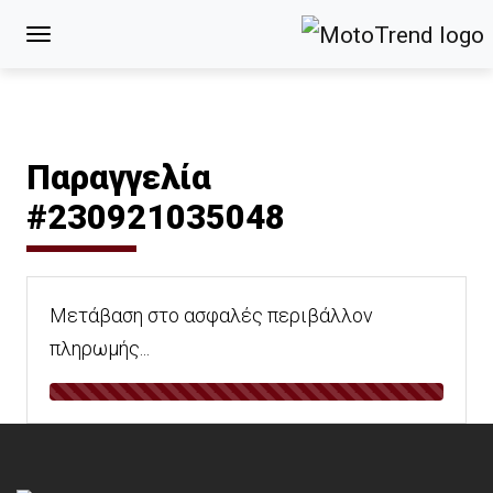
Παραγγελία
#230921035048
Μετάβαση στο ασφαλές περιβάλλον
πληρωμής...