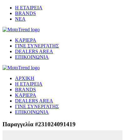
Η ΕΤΑΙΡΕΙΑ
BRANDS
ΝΕΑ
ΚΑΡΙΕΡΑ
ΓΙΝΕ ΣΥΝΕΡΓΑΤΗΣ
DEALERS AREA
ΕΠΙΚΟΙΝΩΝΙΑ
ΑΡΧΙΚΗ
Η ΕΤΑΙΡΕΙΑ
BRANDS
ΚΑΡΙΕΡΑ
DEALERS AREA
ΓΙΝΕ ΣΥΝΕΡΓΑΤΗΣ
ΕΠΙΚΟΙΝΩΝΙΑ
Παραγγελία #231024091419
Μετάβαση στο ασφαλές περιβάλλον πληρωμής...