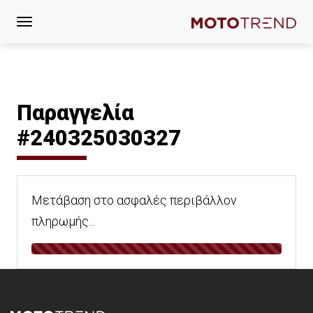
Παραγγελία
#240325030327
Μετάβαση στο ασφαλές περιβάλλον
πληρωμής...